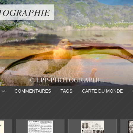
TOGRAPHIE
COMMENTAIRES
TAGS
CARTE DU MONDE