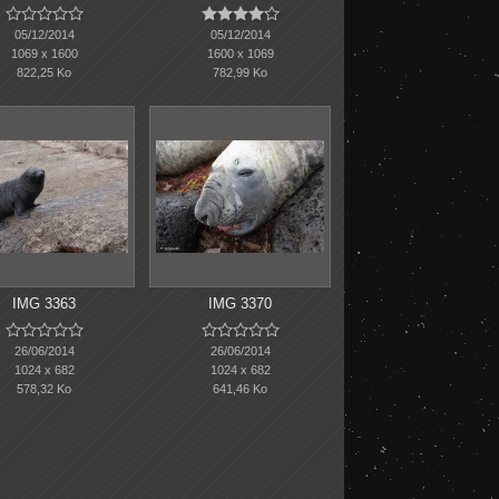










05/12/2014
05/12/2014
1069 x 1600
1600 x 1069
822,25 Ko
782,99 Ko
IMG 3363
IMG 3370










26/06/2014
26/06/2014
1024 x 682
1024 x 682
578,32 Ko
641,46 Ko