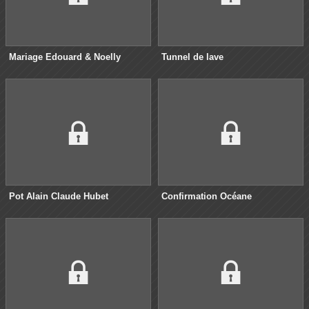
Mariage Edouard & Noelly
Tunnel de lave
Pot Alain Claude Hubet
Confirmation Océane