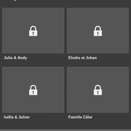
Julie & Andy
Elodie et Johan
Isélla & Julien
Famille Céler