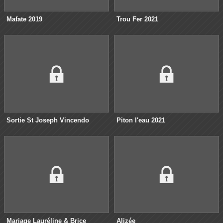
Mafate 2019
Trou Fer 2021
Sortie St Joseph Vincendo
Piton l'eau 2021
Mariage Lauréline & Brice
Alizée