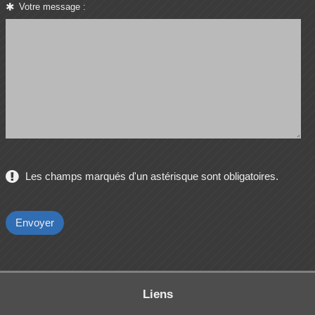
Votre message :
Les champs marqués d'un astérisque sont obligatoires.
Liens