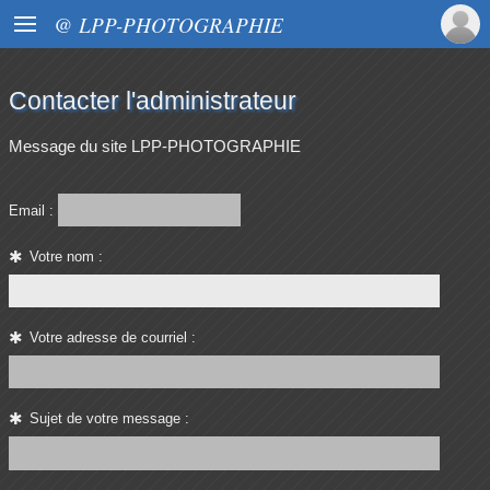

@ LPP-PHOTOGRAPHIE
Contacter l'administrateur
Message du site LPP-PHOTOGRAPHIE
Email :
Votre nom :
Votre adresse de courriel :
Sujet de votre message :