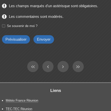
Les champs marqués d'un astérisque sont obligatoires.
Les commentaires sont modérés.
Se souvenir de moi ?
Liens
Météo France Réunion
TEC-TEC Réunion