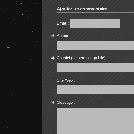
Ajouter un commentaire
Email :
Auteur :
Courriel (ne sera pas publié) :
Site Web :
Message :