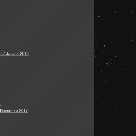
 7 Janvier 2018
s
 Novembre 2017