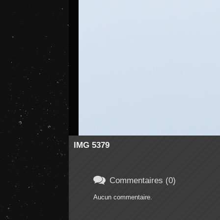
IMG 5379

Commentaires (0)
Aucun commentaire.