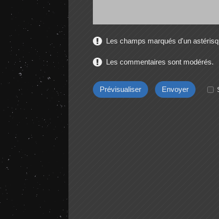
Les champs marqués d'un astérisqu
Les commentaires sont modérés.