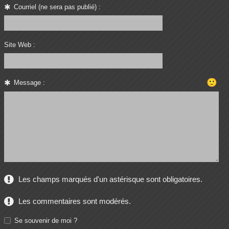
Courriel (ne sera pas publié) :
Site Web :
🙂
Message :
Les champs marqués d'un astérisque sont obligatoires.
Les commentaires sont modérés.
Se souvenir de moi ?