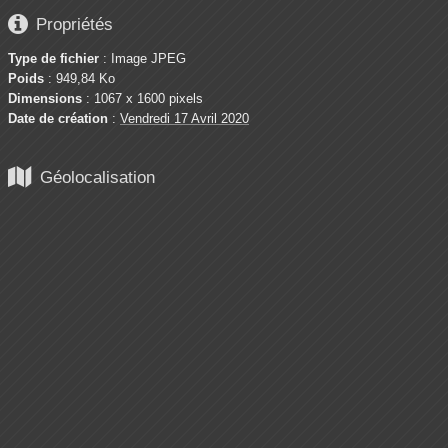

Propriétés
Type de fichier
: Image JPEG
Poids
: 949,84 Ko
Dimensions
: 1067 x 1600 pixels
Date de création
:
Vendredi 17 Avril 2020

Géolocalisation