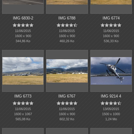
IMG 6830-2
IMG 6788
IMG 6774















11/06/2015
11/06/2015
11/06/2015
1600 x 900
1600 x 900
1600 x 900
344,86 Ko
460,26 Ko
536,33 Ko
IMG 6773
IMG 6767
IMG 9214 4















11/06/2015
11/06/2015
13/05/2015
1600 x 1067
1600 x 900
1500 x 1000
565,08 Ko
602,32 Ko
1,24 Mo