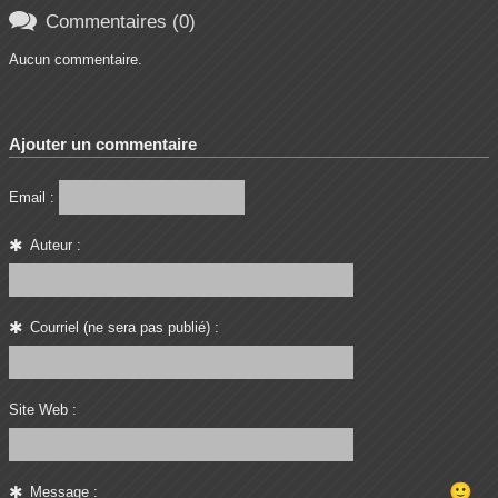

Commentaires (0)
Aucun commentaire.
Ajouter un commentaire
Email :
Auteur :
Courriel (ne sera pas publié) :
Site Web :
🙂
Message :