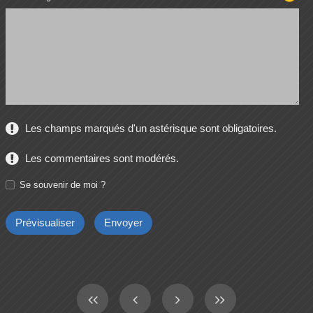
Les champs marqués d'un astérisque sont obligatoires.
Les commentaires sont modérés.
Se souvenir de moi ?